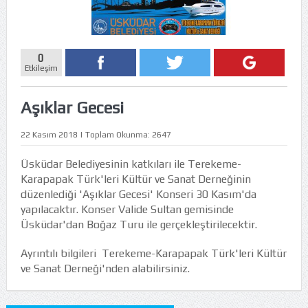
0
Etkileşim
Aşıklar Gecesi
22 Kasım 2018 | Toplam Okunma: 2647
Üsküdar Belediyesinin katkıları ile Terekeme-
Karapapak Türk'leri Kültür ve Sanat Derneğinin
düzenlediği 'Aşıklar Gecesi' Konseri 30 Kasım'da
yapılacaktır. Konser Valide Sultan gemisinde
Üsküdar'dan Boğaz Turu ile gerçekleştirilecektir.
Ayrıntılı bilgileri Terekeme-Karapapak Türk'leri Kültür
ve Sanat Derneği'nden alabilirsiniz.