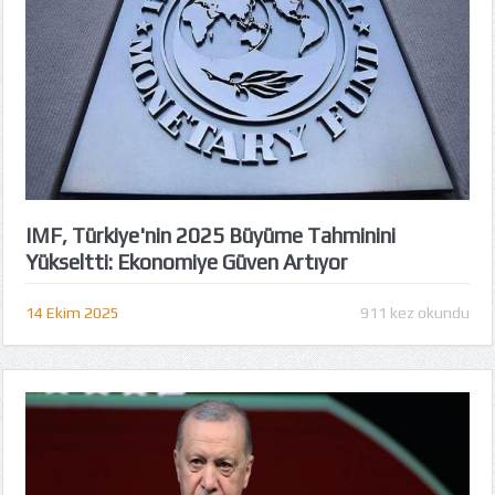
IMF, Türkiye'nin 2025 Büyüme Tahminini
Yükseltti: Ekonomiye Güven Artıyor
14 Ekim 2025
911 kez okundu