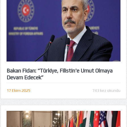
Bakan Fidan: “Türkiye, Filistin'e Umut Olmaya
Devam Edecek”
17 Ekim 2025
743 kez okundu