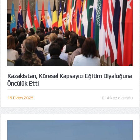
Kazakistan, Küresel Kapsayıcı Eğitim Diyaloğuna
Öncülük Etti
16 Ekim 2025
814 kez okundu