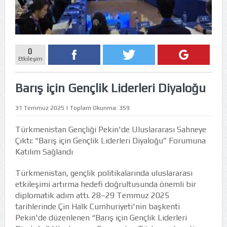
0
Etkileşim
Barış için Gençlik Liderleri Diyaloğu
31 Temmuz 2025 | Toplam Okunma: 359
Türkmenistan Gençliği Pekin'de Uluslararası Sahneye
Çıktı: “Barış için Gençlik Liderleri Diyaloğu” Forumuna
Katılım Sağlandı
Türkmenistan, gençlik politikalarında uluslararası
etkileşimi artırma hedefi doğrultusunda önemli bir
diplomatik adım attı. 28–29 Temmuz 2025
tarihlerinde Çin Halk Cumhuriyeti'nin başkenti
Pekin'de düzenlenen “Barış için Gençlik Liderleri