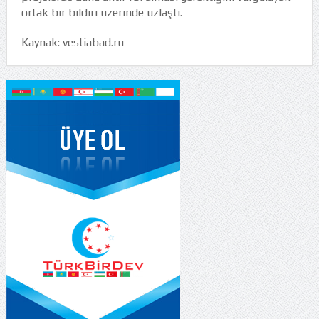
ortak bir bildiri üzerinde uzlaştı.
Kaynak: vestiabad.ru