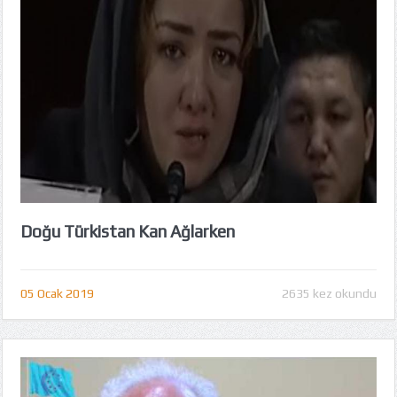
Doğu Türkistan Kan Ağlarken
05 Ocak 2019
2635 kez okundu