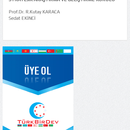
Prof.Dr. R.Kutay KARACA
Sedat EKİNCİ