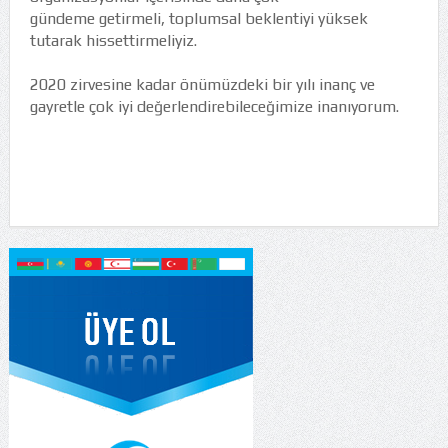
gündeme getirmeli, toplumsal beklentiyi yüksek
tutarak hissettirmeliyiz.
2020 zirvesine kadar önümüzdeki bir yılı inanç ve
gayretle çok iyi değerlendirebileceğimize inanıyorum.