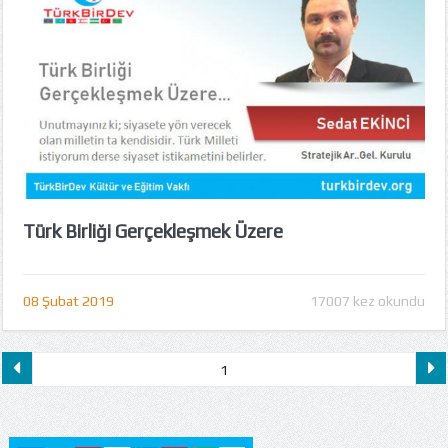
Türk Birliği Gerçekleşmek Üzere
08 Şubat 2019
17007 kez okundu