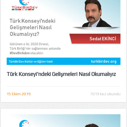
Türk Konseyi'ndeki Gelişmeleri Nasıl Okumalıyız
15 Ekim 2019
7019 kez okundu