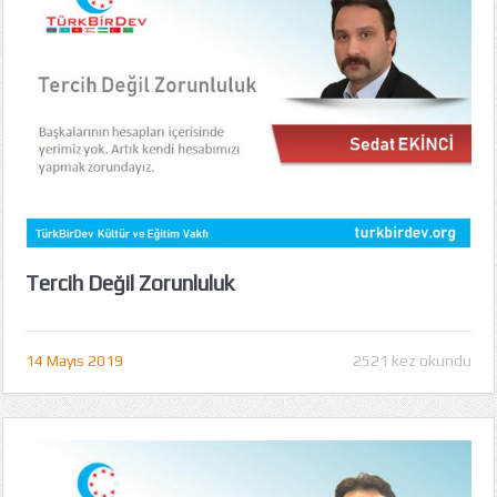
Tercih Değil Zorunluluk
14 Mayıs 2019
2521 kez okundu